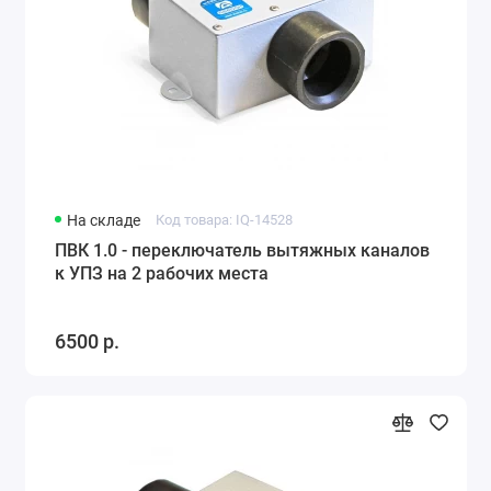
На складе
Код товара: IQ-14528
ПВК 1.0 - переключатель вытяжных каналов
к УПЗ на 2 рабочих места
6500 р.