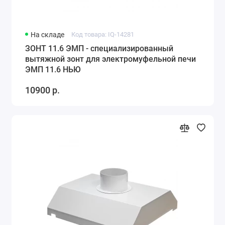
На складе
Код товара: IQ-14281
ЗОНТ 11.6 ЭМП - специализированный
вытяжной зонт для электромуфельной печи
ЭМП 11.6 НЬЮ
10900 р.