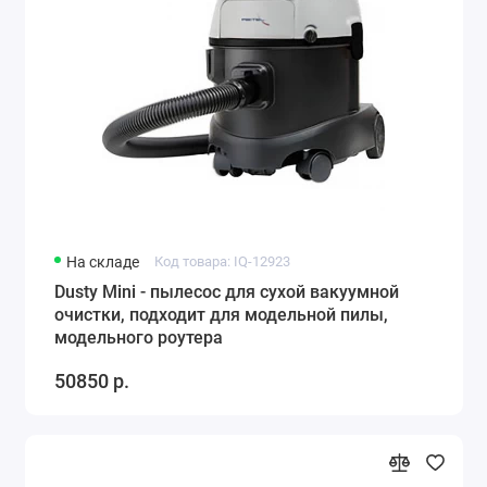
На складе
Код товара: IQ-12923
Dusty Mini - пылесос для сухой вакуумной
очистки, подходит для модельной пилы,
модельного роутера
50850 р.