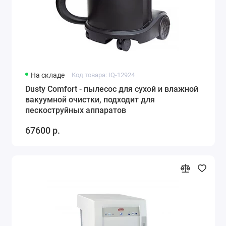
На складе
Код товара: IQ-12924
Dusty Comfort - пылесос для сухой и влажной
вакуумной очистки, подходит для
пескоструйных аппаратов
67600 р.