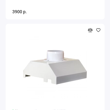
3900 р.