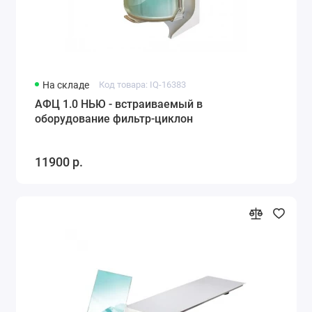
На складе
Код товара: IQ-16383
АФЦ 1.0 НЬЮ - встраиваемый в
оборудование фильтр-циклон
11900 р.