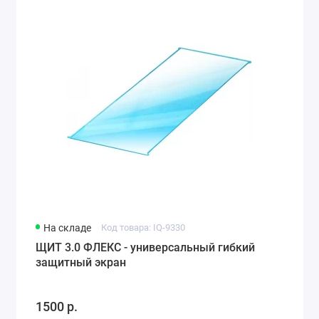
На складе
Код товара: IQ-9330
ЩИТ 3.0 ФЛЕКС - универсальный гибкий
защитный экран
1500 р.