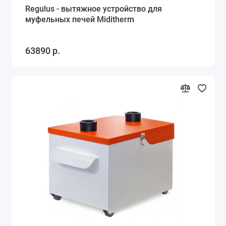
Regulus - вытяжное устройство для
муфельных печей Miditherm
63890 р.