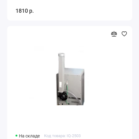
1810 р.
На складе
Код товара: IQ-2503