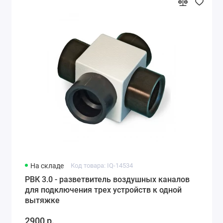
На складе
Код товара: IQ-14534
РВК 3.0 - разветвитель воздушных каналов
для подключения трех устройств к одной
вытяжке
2900 р.