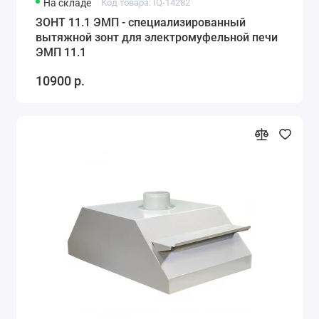
На складе
Код товара: IQ-14282
ЗОНТ 11.1 ЭМП - специализированный
вытяжной зонт для электромуфельной печи
ЭМП 11.1
10900 р.