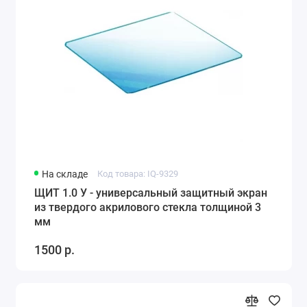
На складе
Код товара: IQ-9329
ЩИТ 1.0 У - универсальный защитный экран
из твердого акрилового стекла толщиной 3
мм
1500 р.