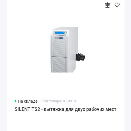
На складе
Код товара: IQ-8013
SILENT TS2 - вытяжка для двух рабочих мест