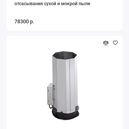
отсасывания сухой и мокрой пыли
78300 р.