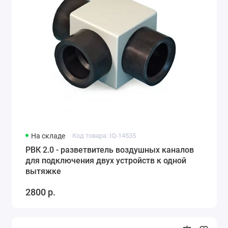
На складе
Код товара: IQ-14535
РВК 2.0 - разветвитель воздушных каналов
для подключения двух устройств к одной
вытяжке
2800 р.