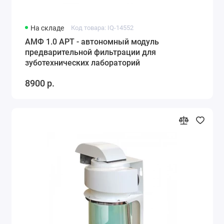
На складе
Код товара: IQ-14552
АМФ 1.0 АРТ - автономный модуль
предварительной фильтрации для
зуботехнических лабораторий
8900 р.