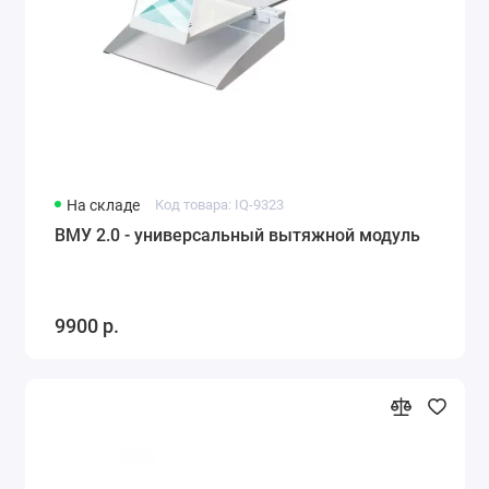
На складе
Код товара: IQ-9323
ВМУ 2.0 - универсальный вытяжной модуль
9900 р.