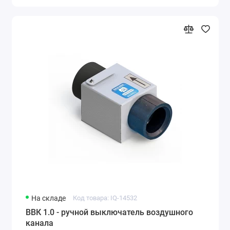
На складе
Код товара: IQ-14532
ВВК 1.0 - ручной выключатель воздушного
канала