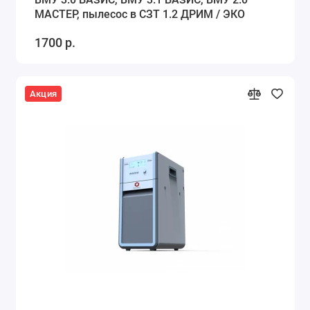
МАСТЕР, пылесос в СЗТ 1.2 ДРИМ / ЭКО
1700 р.
Акция