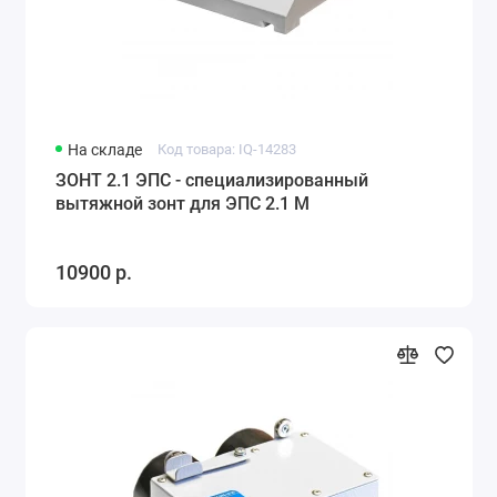
На складе
Код товара: IQ-14283
ЗОНТ 2.1 ЭПС - специализированный
вытяжной зонт для ЭПС 2.1 М
10900 р.