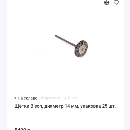
На складе
Код товара: IQ-10515
Щётки Bison, диаметр 14 мм, упаковка 25 шт.