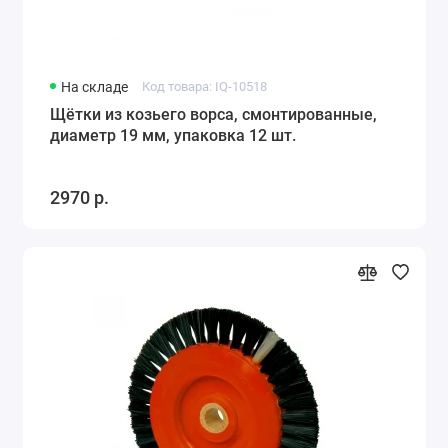
На складе
Код товара: IQ-10518
Щётки из козьего ворса, смонтированные,
диаметр 19 мм, упаковка 12 шт.
2970 р.