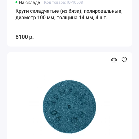
На складе
Код товара: IQ-10508
Круги складчатые (из бязи), полировальные,
диаметр 100 мм, толщина 14 мм, 4 шт.
8100 р.