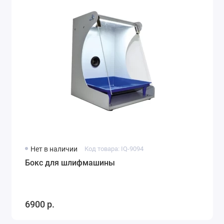
Нет в наличии
Код товара: IQ-9094
Бокс для шлифмашины
6900 р.