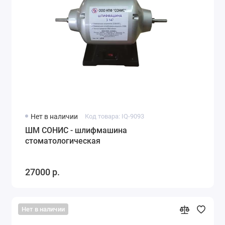
Нет в наличии
Код товара: IQ-9093
ШМ СОНИС - шлифмашина
стоматологическая
27000 р.
Нет в наличии