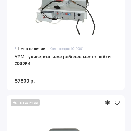
Нет в наличии
Код товара: IQ-9061
УРМ - универсальное рабочее место пайки-
сварки
57800 р.
Нет в наличии