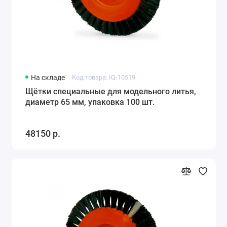
На складе
Код товара: IQ-10519
Щётки специальные для модельного литья,
диаметр 65 мм, упаковка 100 шт.
48150 р.