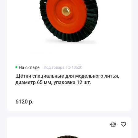
На складе
Код товара: IQ-10520
Щётки специальные для модельного литья,
диаметр 65 мм, упаковка 12 шт.
6120 р.