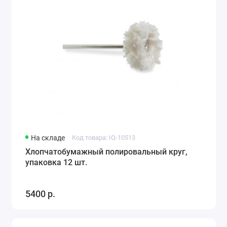
На складе
Код товара: IQ-10513
Хлопчатобумажный полировальный круг,
упаковка 12 шт.
5400 р.