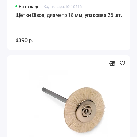
На складе
Код товара: IQ-10516
Щётки Bison, диаметр 18 мм, упаковка 25 шт.
6390 р.