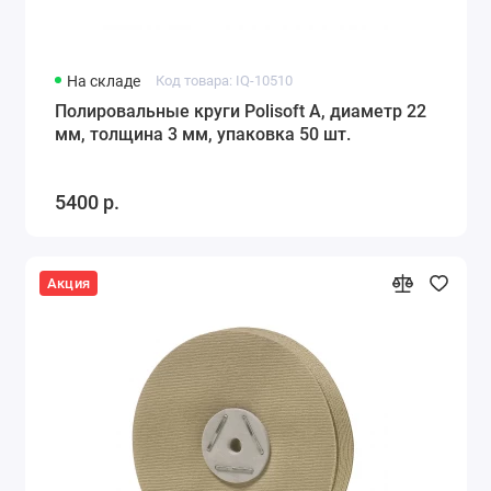
На складе
Код товара: IQ-10510
Полировальные круги Polisoft A, диаметр 22
мм, толщина 3 мм, упаковка 50 шт.
5400 р.
Акция