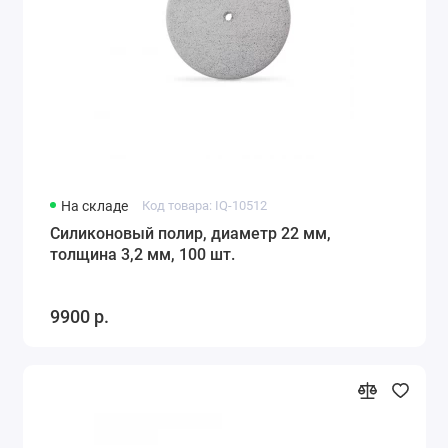
На складе
Код товара: IQ-10512
Силиконовый полир, диаметр 22 мм,
толщина 3,2 мм, 100 шт.
9900 р.