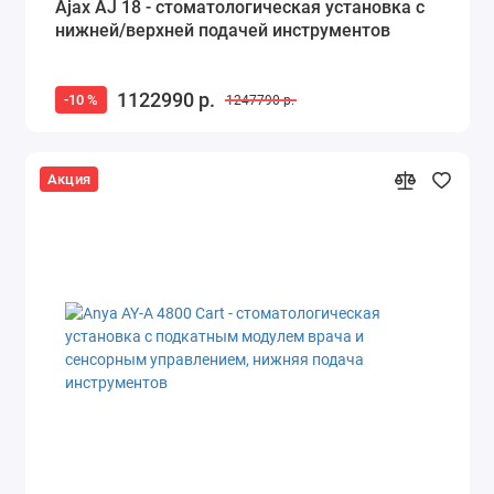
Ajax AJ 18 - стоматологическая установка с
нижней/верхней подачей инструментов
1122990 р.
-10 %
1247790 р.
Акция