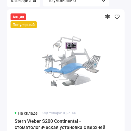
Категории
Акция
Популярный
На складе
Код товара: IQ-7166
Stern Weber S200 Continental -
стоматологическая установка с верхней