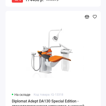
На складе
Код товара: IQ-13318
Diplomat Adept DA130 Special Edition -