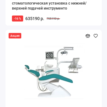
стоматологическая установка с нижней/
верхней подачей инструменто
635190 р.
-16 %
755190 р.
Акция