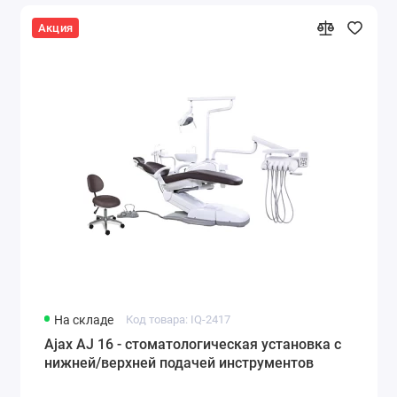
Акция
На складе
Код товара: IQ-2417
Ajax AJ 16 - стоматологическая установка с
нижней/верхней подачей инструментов