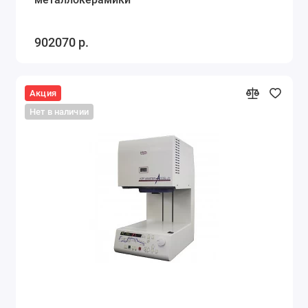
902070 р.
Акция
Нет в наличии