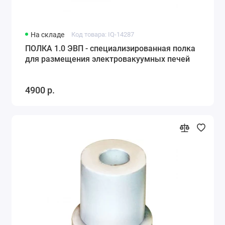
На складе
Код товара: IQ-14287
ПОЛКА 1.0 ЭВП - специализированная полка
для размещения электровакуумных печей
4900 р.