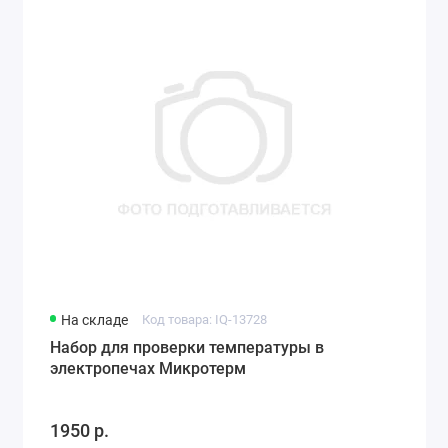
На складе
Код товара: IQ-13728
Набор для проверки температуры в
электропечах Микротерм
1950 р.