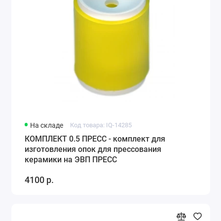
На складе
Код товара: IQ-14285
КОМПЛЕКТ 0.5 ПРЕСС - комплект для
изготовления опок для прессования
керамики на ЭВП ПРЕСС
4100 р.