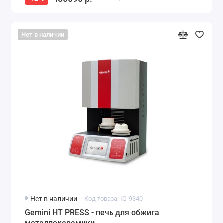
Нет в наличии
Нет в наличии
Код товара: IQ-9340
Gemini HT PRESS - печь для обжига
металлокерамики