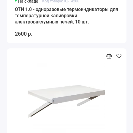
На складе
Код товара: IQ-14288
ОТИ 1.0 - одноразовые термоиндикаторы для
температурной калибровки
электровакуумных печей, 10 шт.
2600 р.