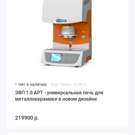
Нет в наличии
Код товара: IQ-9812
ЭВП 1.0 АРТ - универсальная печь для
металлокерамики в новом дизайне
219900 р.