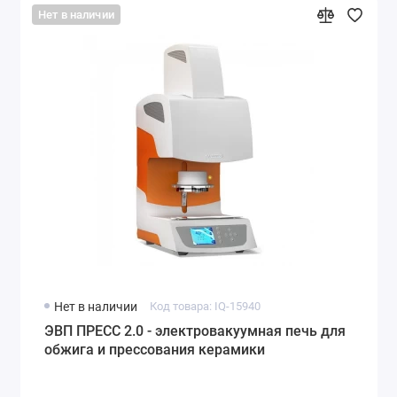
Нет в наличии
Нет в наличии
Код товара: IQ-15940
ЭВП ПРЕСС 2.0 - электровакуумная печь для
обжига и прессования керамики