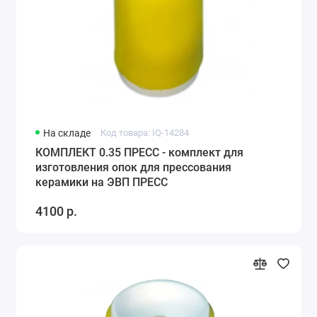
На складе
Код товара: IQ-14284
КОМПЛЕКТ 0.35 ПРЕСС - комплект для
изготовления опок для прессования
керамики на ЭВП ПРЕСС
4100 р.