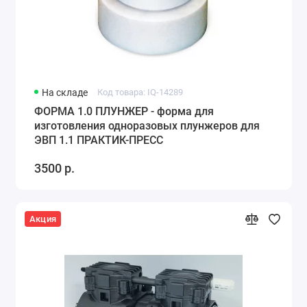
На складе
Код товара: IQ-14289
ФОРМА 1.0 ПЛУНЖЕР - форма для
изготовления одноразовых плунжеров для
ЭВП 1.1 ПРАКТИК-ПРЕСС
3500 р.
Акция