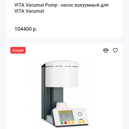
VITA Vacumat Pump - насос вакуумный для
VITA Vacumat
104400 р.
Акция