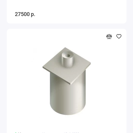
27500 р.